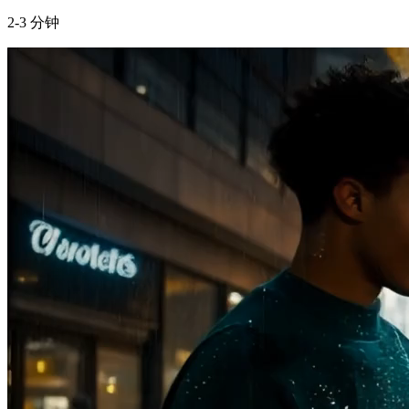
2-3 分钟