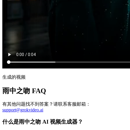
生成的视频
雨中之吻 FAQ
有其他问题找不到答案？请联系客服邮箱：
support@grokvideo.ai
什么是雨中之吻 AI 视频生成器？