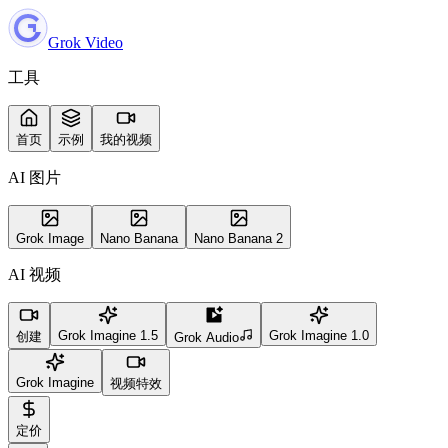
Grok Video
工具
首页
示例
我的视频
AI 图片
Grok Image
Nano Banana
Nano Banana 2
AI 视频
Grok Imagine 1.5
Grok Imagine 1.0
创建
Grok Audio
Grok Imagine
视频特效
定价