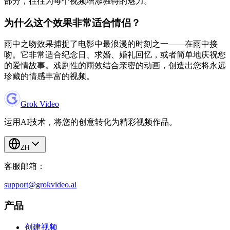
部分，往往为每个视频增添独特的魅力。
为什么这个效果非常适合情侣？
雨中之吻效果捕捉了电影中最浪漫的时刻之一——在雨中接
吻。它非常适合纪念日、求婚、婚礼回忆，或者简单地庆祝您
的爱情故事。戏剧性的雨效结合亲密的动画，创造出您将永远
珍藏的情感丰富的视频。
Grok Video
运用AI技术，将您的创意转化为精彩视频作品。
ZH
客服邮箱：
support@grokvideo.ai
产品
创建视频