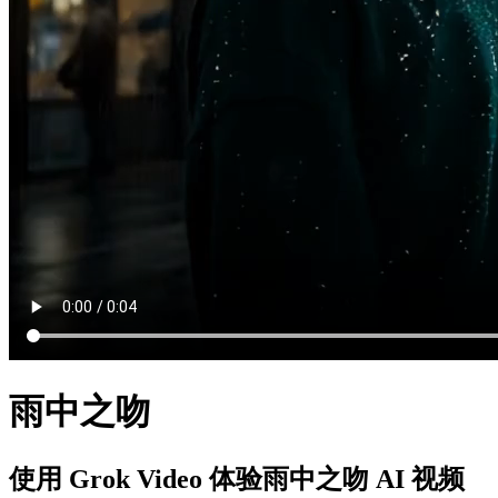
雨中之吻
使用 Grok Video 体验雨中之吻 AI 视频