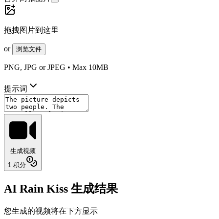
拖拽图片到这里
or
浏览文件
PNG, JPG or JPEG • Max 10MB
提示词
生成视频
1
积分
AI Rain Kiss 生成结果
您生成的视频将在下方显示