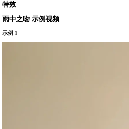
特效
雨中之吻 示例视频
示例 1