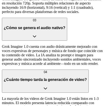
en resolución 720p. Soporta múltiples relaciones de aspecto
incluyendo 16:9 (horizontal), 9:16 (vertical) y 1:1 (cuadrado),
perfecto para diversas plataformas de redes sociales.
03
¿Cómo se genera el audio nativo?
Grok Imagine 1.0 cuenta con audio drásticamente mejorado con
voces expresivas de personajes y música de fondo que coincide con
tu contenido de video. La IA analiza tu prompt e imagen para
generar audio sincronizado incluyendo sonidos ambientales, voces
expresivas y música acorde al ambiente—todo en un solo render.
04
¿Cuánto tiempo tarda la generación de video?
La mayoría de los videos de Grok Imagine 1.0 están listos en 1-3
minutos. El modelo presenta latencia reducida comparado con