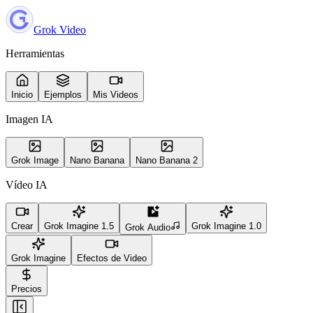
Grok Video
Herramientas
Inicio
Ejemplos
Mis Videos
Imagen IA
Grok Image
Nano Banana
Nano Banana 2
Vídeo IA
Crear
Grok Imagine 1.5
Grok Imagine 1.0
Grok Audio
Grok Imagine
Efectos de Video
Precios