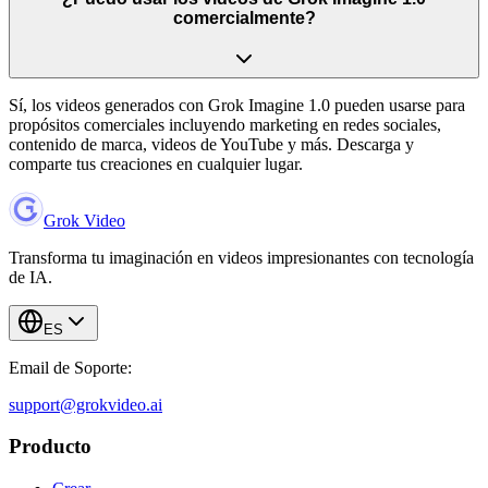
comercialmente?
Sí, los videos generados con Grok Imagine 1.0 pueden usarse para
propósitos comerciales incluyendo marketing en redes sociales,
contenido de marca, videos de YouTube y más. Descarga y
comparte tus creaciones en cualquier lugar.
Grok Video
Transforma tu imaginación en videos impresionantes con tecnología
de IA.
ES
Email de Soporte:
support@grokvideo.ai
Producto