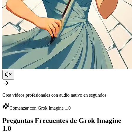
Crea videos profesionales con audio nativo en segundos.
Comenzar con Grok Imagine 1.0
Preguntas Frecuentes de Grok Imagine
1.0