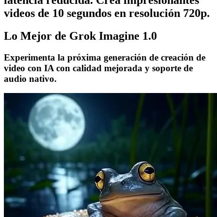
videos de 10 segundos en resolución 720p.
Lo Mejor de Grok Imagine 1.0
Experimenta la próxima generación de creación de
video con IA con calidad mejorada y soporte de
audio nativo.