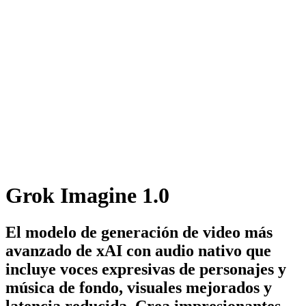
Grok Imagine 1.0
El modelo de generación de video más
avanzado de xAI con audio nativo que
incluye voces expresivas de personajes y
música de fondo, visuales mejorados y
latencia reducida. Crea impresionantes