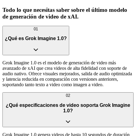
Todo lo que necesitas saber sobre el último modelo
de generación de video de xAI.
01
¿Qué es Grok Imagine 1.0?
Grok Imagine 1.0 es el modelo de generación de video más
avanzado de xAI que crea videos de alta fidelidad con soporte de
audio nativo. Ofrece visuales mejorados, salida de audio optimizada
y latencia reducida en comparación con versiones anteriores,
soportando tanto texto a video como imagen a video.
02
¿Qué especificaciones de video soporta Grok Imagine
1.0?
Grok Imagine 1.0 genera videos de hasta 10 segundos de duración