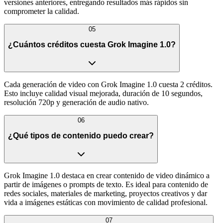
versiones anteriores, entregando resultados más rápidos sin
comprometer la calidad.
05
¿Cuántos créditos cuesta Grok Imagine 1.0?
Cada generación de video con Grok Imagine 1.0 cuesta 2 créditos.
Esto incluye calidad visual mejorada, duración de 10 segundos,
resolución 720p y generación de audio nativo.
06
¿Qué tipos de contenido puedo crear?
Grok Imagine 1.0 destaca en crear contenido de video dinámico a
partir de imágenes o prompts de texto. Es ideal para contenido de
redes sociales, materiales de marketing, proyectos creativos y dar
vida a imágenes estáticas con movimiento de calidad profesional.
07