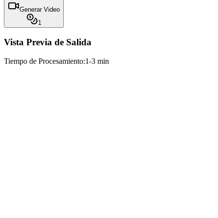
Generar Video
1
Vista Previa de Salida
Tiempo de Procesamiento:
1-3 min