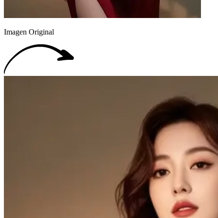
Imagen Original