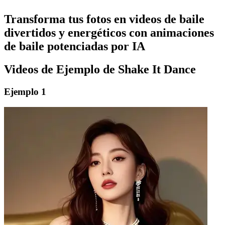
Transforma tus fotos en videos de baile
divertidos y energéticos con animaciones
de baile potenciadas por IA
Videos de Ejemplo de Shake It Dance
Ejemplo 1