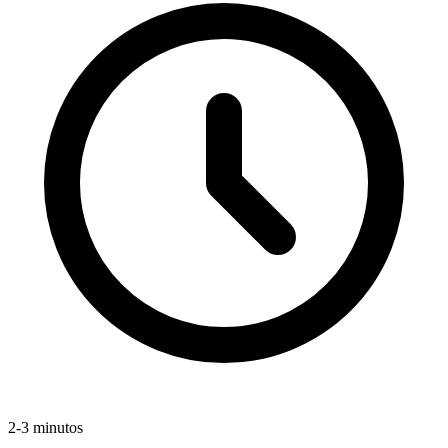
2-3 minutos