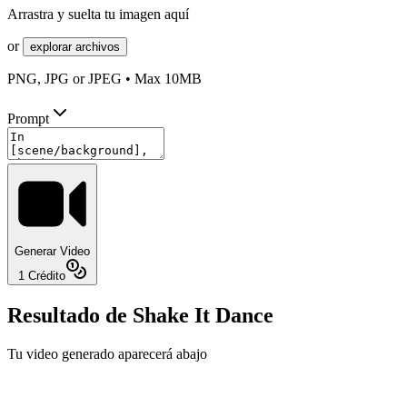
Arrastra y suelta tu imagen aquí
or
explorar archivos
PNG, JPG or JPEG • Max 10MB
Prompt
Generar Video
1
Crédito
Resultado de Shake It Dance
Tu video generado aparecerá abajo