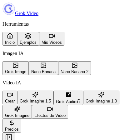
Grok Video
Herramientas
Inicio
Ejemplos
Mis Videos
Imagen IA
Grok Image
Nano Banana
Nano Banana 2
Vídeo IA
Crear
Grok Imagine 1.5
Grok Imagine 1.0
Grok Audio
Grok Imagine
Efectos de Video
Precios