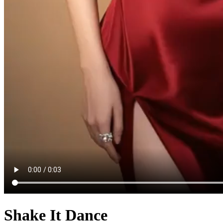
Shake It Dance