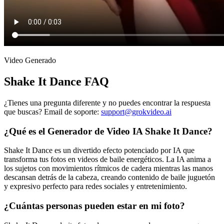
Video Generado
Shake It Dance FAQ
¿Tienes una pregunta diferente y no puedes encontrar la respuesta
que buscas? Email de soporte:
support@grokvideo.ai
¿Qué es el Generador de Video IA Shake It Dance?
Shake It Dance es un divertido efecto potenciado por IA que
transforma tus fotos en videos de baile energéticos. La IA anima a
los sujetos con movimientos rítmicos de cadera mientras las manos
descansan detrás de la cabeza, creando contenido de baile juguetón
y expresivo perfecto para redes sociales y entretenimiento.
¿Cuántas personas pueden estar en mi foto?