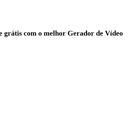
e grátis com o melhor Gerador de Vídeo