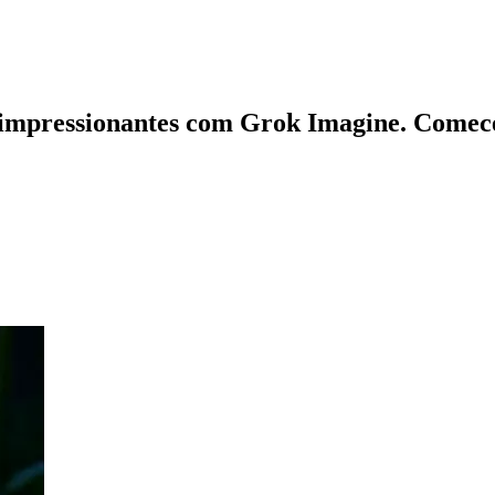
s impressionantes com Grok Imagine. Comec