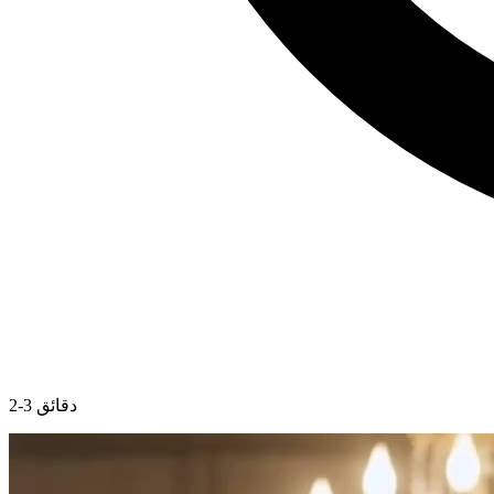
2-3 دقائق