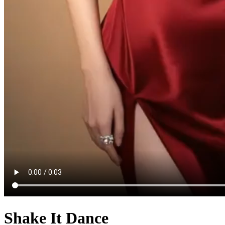
Shake It Dance