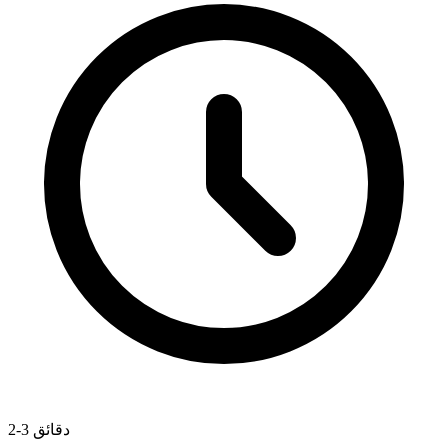
2-3 دقائق