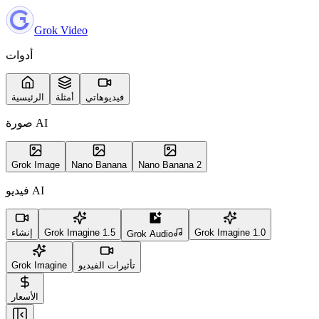
Grok Video
أدوات
فيديوهاتي
أمثلة
الرئيسية
صورة AI
Grok Image
Nano Banana
Nano Banana 2
فيديو AI
Grok Imagine 1.0
Grok Imagine 1.5
إنشاء
Grok Audio
تأثيرات الفيديو
Grok Imagine
الأسعار