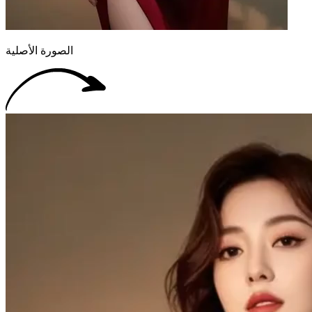
الصورة الأصلية