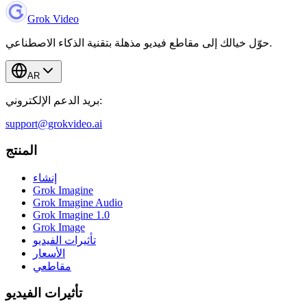
Grok Video
حوّل خيالك إلى مقاطع فيديو مذهلة بتقنية الذكاء الاصطناعي.
AR
بريد الدعم الإلكتروني:
support@grokvideo.ai
المنتج
إنشاء
Grok Imagine
Grok Imagine Audio
Grok Imagine 1.0
Grok Image
تأثيرات الفيديو
الأسعار
مقاطعي
تأثيرات الفيديو