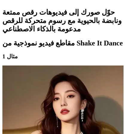
حوّل صورك إلى فيديوهات رقص ممتعة
ونابضة بالحيوية مع رسوم متحركة للرقص
مدعومة بالذكاء الاصطناعي
مقاطع فيديو نموذجية من Shake It Dance
مثال 1