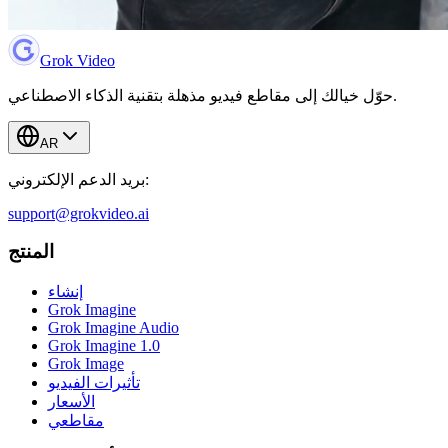
Grok Video
حوّل خيالك إلى مقاطع فيديو مذهلة بتقنية الذكاء الاصطناعي.
AR
بريد الدعم الإلكتروني:
support@grokvideo.ai
المنتج
إنشاء
Grok Imagine
Grok Imagine Audio
Grok Imagine 1.0
Grok Image
تأثيرات الفيديو
الأسعار
مقاطعي