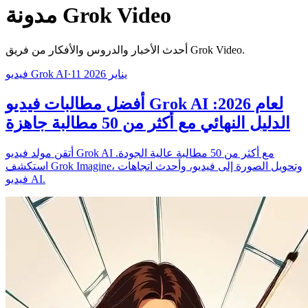
مدونة Grok Video
أحدث الأخبار والدروس والأفكار من فريق Grok Video.
11 يناير 2026
·
فيديو Grok AI
أفضل مطالبات فيديو Grok AI لعام 2026:
الدليل النهائي مع أكثر من 50 مطالبة جاهزة
أتقن مولد فيديو Grok AI مع أكثر من 50 مطالبة عالية الجودة.
استكشف Grok Imagine، وتحويل الصورة إلى فيديو، وأحدث اتجاهات
فيديو AI.