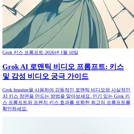
Grok 키스 프롬프트
·
2026년 1월 10일
Grok AI 로맨틱 비디오 프롬프트: 키스
및 감성 비디오 궁극 가이드
Grok Imagine을 사용하여 감동적인 로맨틱 비디오와 사실적인
AI 키스 장면을 만드는 방법을 알아보세요. 인기 있는 Grok 키
스 프롬프트와 프렌치 키스 효과를 포함한 최고의 프롬프트를
확인하세요.