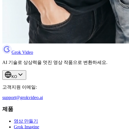
Grok Video
AI 기술로 상상력을 멋진 영상 작품으로 변환하세요.
KO
고객지원 이메일:
support@grokvideo.ai
제품
영상 만들기
Grok Imagine