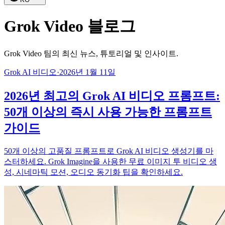
Grok Video 블로그
Grok Video 팀의 최신 뉴스, 튜토리얼 및 인사이트.
Grok AI 비디오
·
2026년 1월 11일
2026년 최고의 Grok AI 비디오 프롬프트:
50개 이상의 즉시 사용 가능한 프롬프트
가이드
50개 이상의 고품질 프롬프트로 Grok AI 비디오 생성기를 마
스터하세요. Grok Imagine을 사용한 무료 이미지 투 비디오 생
성, 시네마틱 모션, 오디오 동기화 팁을 확인하세요.