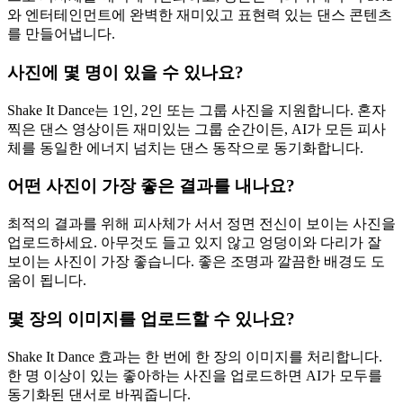
와 엔터테인먼트에 완벽한 재미있고 표현력 있는 댄스 콘텐츠
를 만들어냅니다.
사진에 몇 명이 있을 수 있나요?
Shake It Dance는 1인, 2인 또는 그룹 사진을 지원합니다. 혼자
찍은 댄스 영상이든 재미있는 그룹 순간이든, AI가 모든 피사
체를 동일한 에너지 넘치는 댄스 동작으로 동기화합니다.
어떤 사진이 가장 좋은 결과를 내나요?
최적의 결과를 위해 피사체가 서서 정면 전신이 보이는 사진을
업로드하세요. 아무것도 들고 있지 않고 엉덩이와 다리가 잘
보이는 사진이 가장 좋습니다. 좋은 조명과 깔끔한 배경도 도
움이 됩니다.
몇 장의 이미지를 업로드할 수 있나요?
Shake It Dance 효과는 한 번에 한 장의 이미지를 처리합니다.
한 명 이상이 있는 좋아하는 사진을 업로드하면 AI가 모두를
동기화된 댄서로 바꿔줍니다.