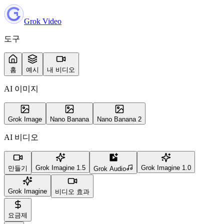
Grok Video
도구
홈
예시
내 비디오
AI 이미지
Grok Image
Nano Banana
Nano Banana 2
AI 비디오
Grok Imagine 1.5
Grok Imagine 1.0
만들기
Grok Audio
Grok Imagine
비디오 효과
요금제