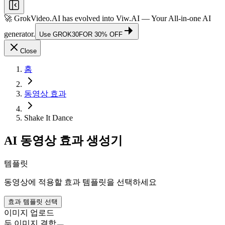
🚀 GrokVideo.AI has evolved into
Viw.AI
— Your All-in-one AI
generator.
Use
GROK30
FOR 30% OFF
Close
홈
동영상 효과
Shake It Dance
AI 동영상 효과 생성기
템플릿
동영상에 적용할 효과 템플릿을 선택하세요
효과 템플릿 선택
이미지 업로드
두 이미지 결합