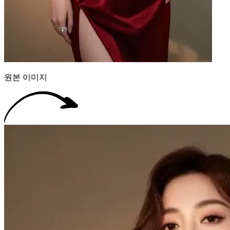
원본 이미지