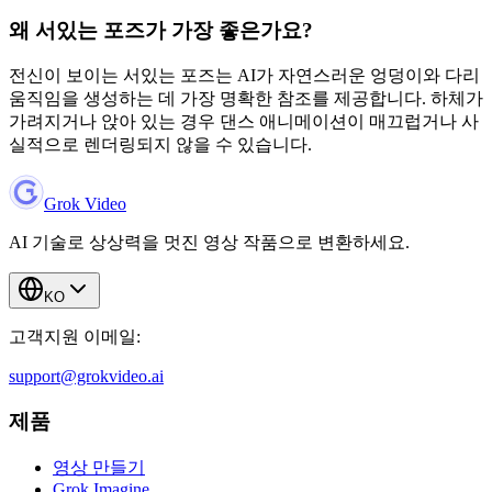
왜 서있는 포즈가 가장 좋은가요?
전신이 보이는 서있는 포즈는 AI가 자연스러운 엉덩이와 다리
움직임을 생성하는 데 가장 명확한 참조를 제공합니다. 하체가
가려지거나 앉아 있는 경우 댄스 애니메이션이 매끄럽거나 사
실적으로 렌더링되지 않을 수 있습니다.
Grok Video
AI 기술로 상상력을 멋진 영상 작품으로 변환하세요.
KO
고객지원 이메일:
support@grokvideo.ai
제품
영상 만들기
Grok Imagine