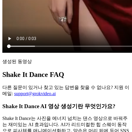
생성된 동영상
Shake It Dance FAQ
다른 질문이 있거나 찾고 있는 답변을 찾을 수 없나요? 지원 이
메일:
support@grokvideo.ai
Shake It Dance AI 영상 생성기란 무엇인가요?
Shake It Dance는 사진을 에너지 넘치는 댄스 영상으로 바꿔주
는 재미있는 AI 효과입니다. AI가 리드미컬한 힙 스웨이 동작
으로 피사체를 애니메이션화하고, 양손은 머리 뒤에 두어 SNS