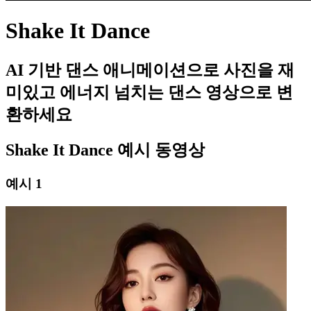
Shake It Dance
AI 기반 댄스 애니메이션으로 사진을 재
미있고 에너지 넘치는 댄스 영상으로 변
환하세요
Shake It Dance 예시 동영상
예시 1