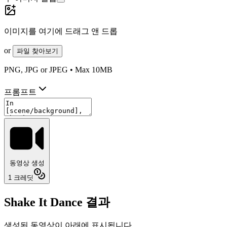
이미지를 여기에 드래그 앤 드롭
or
파일 찾아보기
PNG, JPG or JPEG • Max 10MB
프롬프트
동영상 생성
1
크레딧
Shake It Dance 결과
생성된 동영상이 아래에 표시됩니다