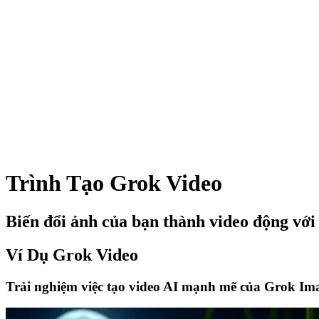
Trình Tạo Grok Video
Biến đổi ảnh của bạn thành video động vớ
Ví Dụ Grok Video
Trải nghiệm việc tạo video AI mạnh mẽ của Grok Im