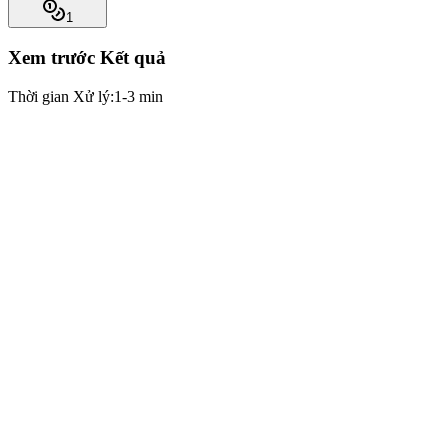
1
Xem trước Kết quả
Thời gian Xử lý:
1-3 min