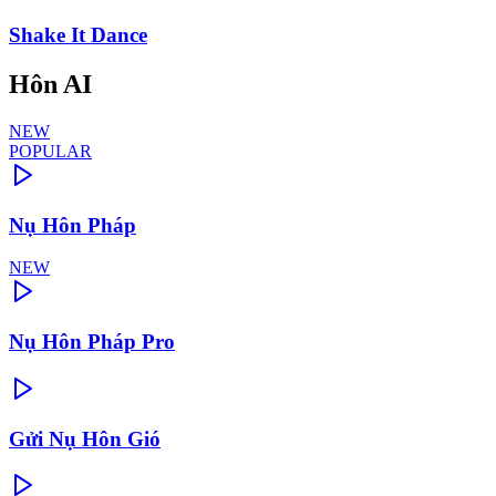
Shake It Dance
Hôn AI
NEW
POPULAR
Nụ Hôn Pháp
NEW
Nụ Hôn Pháp Pro
Gửi Nụ Hôn Gió