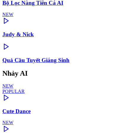
Bộ Lọc Nàng Tiên Cá AI
NEW
Judy & Nick
Quả Cầu Tuyết Giáng Sinh
Nhảy AI
NEW
POPULAR
Cute Dance
NEW