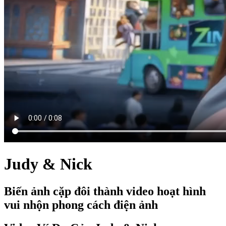
Judy & Nick
Biến ảnh cặp đôi thành video hoạt hình
vui nhộn phong cách điện ảnh