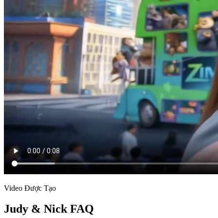
Video Được Tạo
Judy & Nick FAQ