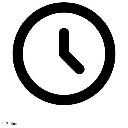
2-3 phút