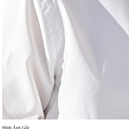
Hình Ảnh Gốc