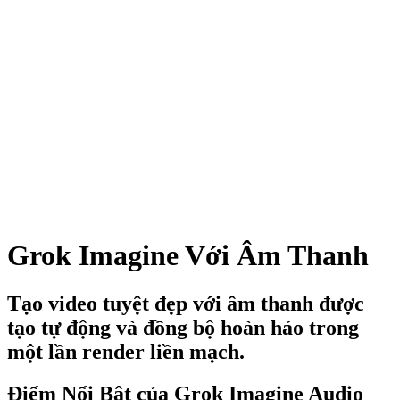
Grok Imagine Với Âm Thanh
Tạo video tuyệt đẹp với âm thanh được
tạo tự động và đồng bộ hoàn hảo trong
một lần render liền mạch.
Điểm Nổi Bật của Grok Imagine Audio