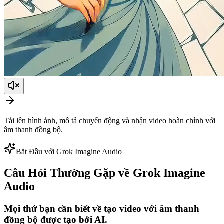
Tải lên hình ảnh, mô tả chuyển động và nhận video hoàn chỉnh với
âm thanh đồng bộ.
Bắt Đầu với Grok Imagine Audio
Câu Hỏi Thường Gặp về Grok Imagine
Audio
Mọi thứ bạn cần biết về tạo video với âm thanh
đồng bộ được tạo bởi AI.