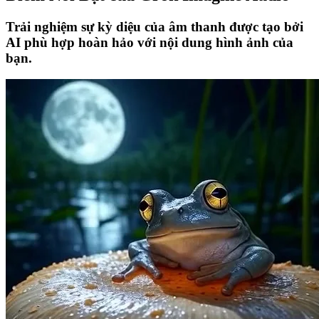
Trải nghiệm sự kỳ diệu của âm thanh được tạo bởi
AI phù hợp hoàn hảo với nội dung hình ảnh của
bạn.